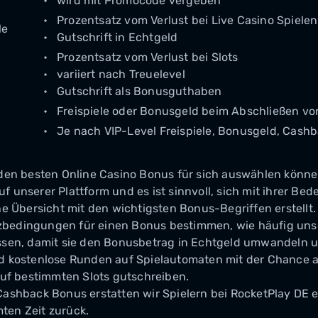
wird mit Promocode vergeben
Prozentsatz vom Verlust bei Live Casino Spielen
le
Gutschrift in Echtgeld
Prozentsatz vom Verlust bei Slots
variiert nach Treuelevel
Gutschrift als Bonusguthaben
Freispiele oder Bonusgeld beim Abschließen vo
Je nach VIP-Level Freispiele, Bonusgeld, Cas
 den besten Online Casino Bonus für sich auswählen können,
f unserer Plattform und es ist sinnvoll, sich mit ihrer B
ne Übersicht mit den wichtigsten Bonus-Begriffen erstellt.
edingungen für einen Bonus bestimmen, wie häufig uns
ssen, damit sie den Bonusbetrag in Echtgeld umwandeln 
sind kostenlose Runden auf Spielautomaten mit der Chance a
auf bestimmten Slots gutschreiben.
ashback Bonus erstatten wir Spielern bei RocketPlay DE 
mten Zeit zurück.