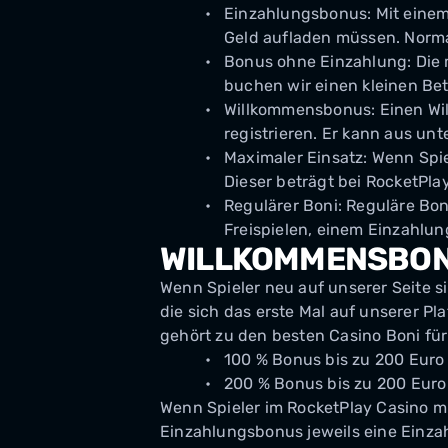
Einzahlungsbonus: Mit einem 
Geld aufladen müssen. Norma
Bonus ohne Einzahlung: Die 
buchen wir einen kleinen Be
Willkommensbonus: Einen Will
registrieren. Er kann aus un
Maximaler Einsatz: Wenn Spi
Dieser beträgt bei RocketPlay
Regulärer Boni: Reguläre Bon
Freispielen, einem Einzahlu
WILLKOMMENSBON
Wenn Spieler neu auf unserer Seite si
die sich das erste Mal auf unserer 
gehört zu den besten Casino Boni für 
100 % Bonus bis zu 200 Euro 
200 % Bonus bis zu 200 Euro 
Wenn Spieler im RocketPlay Casino mi
Einzahlungsbonus jeweils eine Einzah