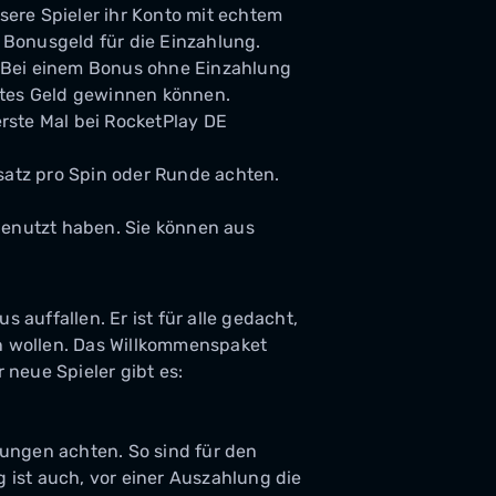
ere Spieler ihr Konto mit echtem
 Bonusgeld für die Einzahlung.
s Bei einem Bonus ohne Einzahlung
chtes Geld gewinnen können.
rste Mal bei RocketPlay DE
atz pro Spin oder Runde achten.
 genutzt haben. Sie können aus
auffallen. Er ist für alle gedacht,
n wollen. Das Willkommenspaket
 neue Spieler gibt es:
gungen achten. So sind für den
 ist auch, vor einer Auszahlung die