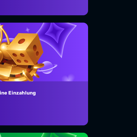
ine Einzahlung