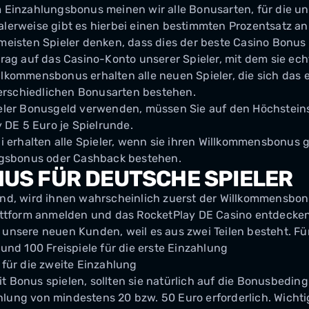
Einzahlungsbonus meinen wir alle Bonusarten, für die uns
lerweise gibt es hierbei einen bestimmten Prozentsatz an
meisten Spieler denken, dass dies der beste Casino Bonu
trag auf das Casino-Konto unserer Spieler, mit dem sie e
kommensbonus erhalten alle neuen Spieler, die sich das e
terschiedlichen Bonusarten bestehen.
eler Bonusgeld verwenden, müssen Sie auf den Höchsteins
 DE 5 Euro je Spielrunde.
i erhalten alle Spieler, wenn sie ihren Willkommensbonus
ngsbonus oder Cashback bestehen.
US FÜR DEUTSCHE SPIELER
nd, wird ihnen wahrscheinlich zuerst der Willkommensbonus 
Plattform anmelden und das RocketPlay DE Casino entdecke
unsere neuen Kunden, weil es aus zwei Teilen besteht. Für
und 100 Freispiele für die erste Einzahlung
für die zweite Einzahlung
t Bonus spielen, sollten sie natürlich auf die Bonusbedin
lung von mindestens 20 bzw. 50 Euro erforderlich. Wichtig