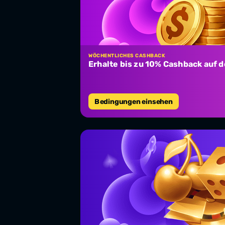
WÖCHENTLICHES CASHBACK
Erhalte bis zu 10% Cashback auf d
bedingungen einsehen